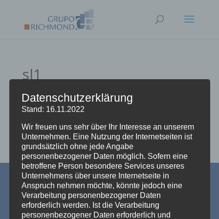
sl1
Datenschutzerklärung
Stand: 16.11.2022
Wir freuen uns sehr über Ihr Interesse an unserem
Unternehmen. Eine Nutzung der Internetseiten ist
grundsätzlich ohne jede Angabe
personenbezogener Daten möglich. Sofern eine
betroffene Person besondere Services unseres
Unternehmens über unsere Internetseite in
Anspruch nehmen möchte, könnte jedoch eine
Kontakt
|
Impressum
|
Datenschutz
Verarbeitung personenbezogener Daten
erforderlich werden. Ist die Verarbeitung
personenbezogener Daten erforderlich und